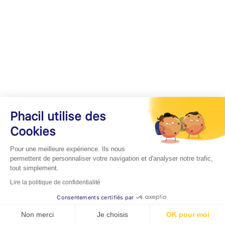
Phacil utilise des
Cookies
Pour une meilleure expérience. Ils nous
permettent de personnaliser votre navigation et d'analyser notre trafic,
tout simplement.
Lire la politique de confidentialité
Consentements certifiés par
Non merci
Je choisis
OK pour moi