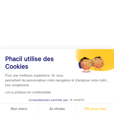
Phacil utilise des
Cookies
Pour une meilleure expérience. Ils nous
permettent de personnaliser votre navigation et d'analyser notre trafic,
tout simplement.
Lire la politique de confidentialité
Consentements certifiés par
Non merci
Je choisis
OK pour moi