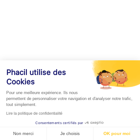
Phacil utilise des
Cookies
Pour une meilleure expérience. Ils nous
permettent de personnaliser votre navigation et d'analyser notre trafic,
tout simplement.
Lire la politique de confidentialité
Consentements certifiés par
Non merci
Je choisis
OK pour moi