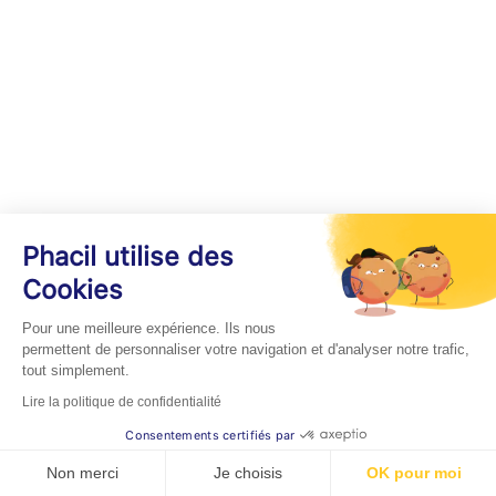
Phacil utilise des
Cookies
Pour une meilleure expérience. Ils nous
permettent de personnaliser votre navigation et d'analyser notre trafic,
tout simplement.
Lire la politique de confidentialité
Consentements certifiés par
Non merci
Je choisis
OK pour moi