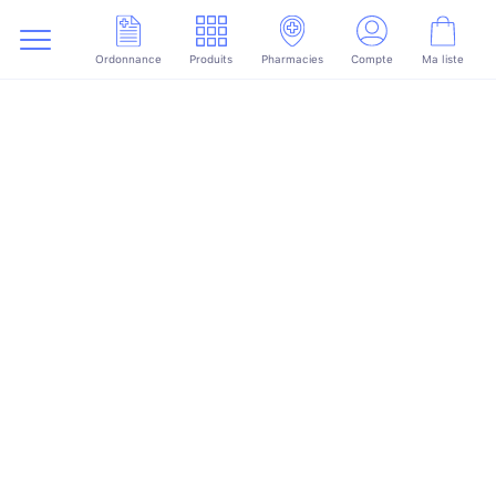
Ordonnance
Produits
Pharmacies
Compte
Ma liste