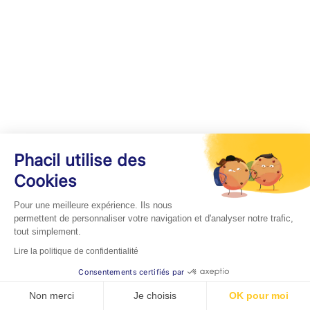
Phacil utilise des
Cookies
Pour une meilleure expérience. Ils nous
permettent de personnaliser votre navigation et d'analyser notre trafic,
tout simplement.
Lire la politique de confidentialité
Consentements certifiés par
Non merci
Je choisis
OK pour moi