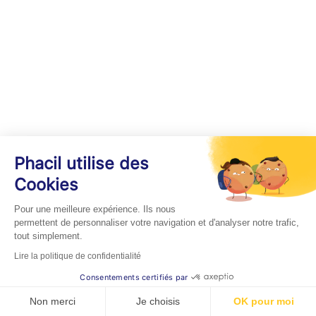
Phacil utilise des
Cookies
Pour une meilleure expérience. Ils nous
permettent de personnaliser votre navigation et d'analyser notre trafic,
tout simplement.
Lire la politique de confidentialité
Consentements certifiés par
Non merci
Je choisis
OK pour moi