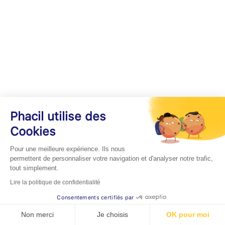
Phacil utilise des
Cookies
Pour une meilleure expérience. Ils nous
permettent de personnaliser votre navigation et d'analyser notre trafic,
tout simplement.
Lire la politique de confidentialité
Consentements certifiés par
Non merci
Je choisis
OK pour moi