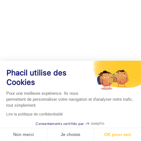
Phacil utilise des
Cookies
Pour une meilleure expérience. Ils nous
permettent de personnaliser votre navigation et d'analyser notre trafic,
tout simplement.
Lire la politique de confidentialité
Consentements certifiés par
Non merci
Je choisis
OK pour moi