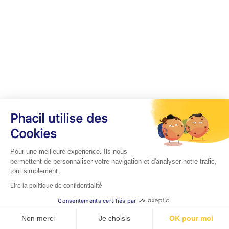
Phacil utilise des
Cookies
Pour une meilleure expérience. Ils nous
permettent de personnaliser votre navigation et d'analyser notre trafic,
tout simplement.
Lire la politique de confidentialité
Consentements certifiés par
Non merci
Je choisis
OK pour moi