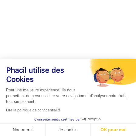
Phacil utilise des
Cookies
Pour une meilleure expérience. Ils nous
permettent de personnaliser votre navigation et d'analyser notre trafic,
tout simplement.
Lire la politique de confidentialité
Consentements certifiés par
Non merci
Je choisis
OK pour moi