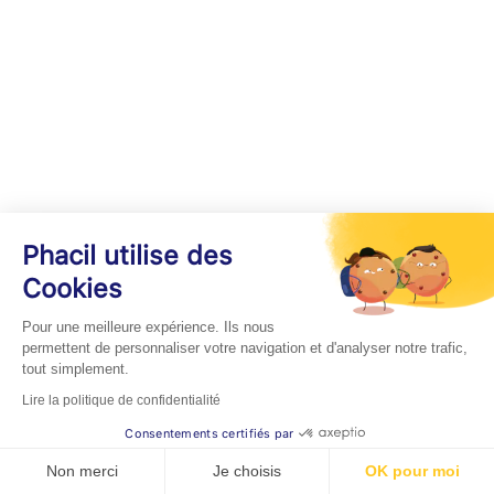
Phacil utilise des
Cookies
Pour une meilleure expérience. Ils nous
permettent de personnaliser votre navigation et d'analyser notre trafic,
tout simplement.
Lire la politique de confidentialité
Consentements certifiés par
Non merci
Je choisis
OK pour moi