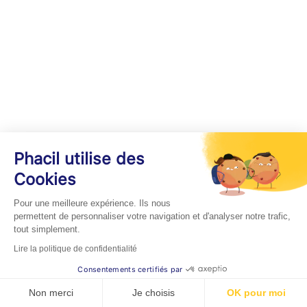
Phacil utilise des
Cookies
Pour une meilleure expérience. Ils nous
permettent de personnaliser votre navigation et d'analyser notre trafic,
tout simplement.
Lire la politique de confidentialité
Consentements certifiés par
Non merci
Je choisis
OK pour moi