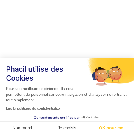
Phacil utilise des
Cookies
Pour une meilleure expérience. Ils nous
permettent de personnaliser votre navigation et d'analyser notre trafic,
tout simplement.
Lire la politique de confidentialité
Consentements certifiés par
Non merci
Je choisis
OK pour moi