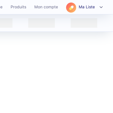
ce
Produits
Mon compte
Ma Liste