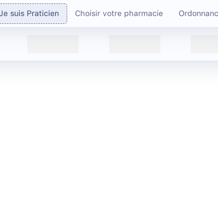
Je suis Praticien
Choisir votre pharmacie
Ordonnan