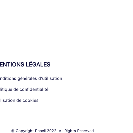
ENTIONS LÉGALES
nditions générales d'utilisation
litique de confidentialité
ilisation de cookies
© Copyright Phacil 2022. All Rights Reserved