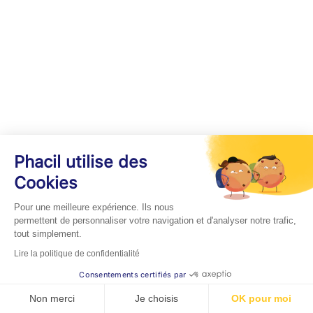
Phacil utilise des
Cookies
Pour une meilleure expérience. Ils nous
permettent de personnaliser votre navigation et d'analyser notre trafic,
tout simplement.
Lire la politique de confidentialité
Consentements certifiés par
Non merci
Je choisis
OK pour moi