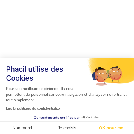
Phacil utilise des
Cookies
Pour une meilleure expérience. Ils nous
permettent de personnaliser votre navigation et d'analyser notre trafic,
tout simplement.
Lire la politique de confidentialité
Consentements certifiés par
Non merci
Je choisis
OK pour moi