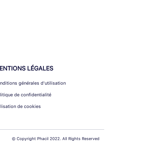
ENTIONS LÉGALES
nditions générales d'utilisation
litique de confidentialité
ilisation de cookies
© Copyright Phacil 2022. All Rights Reserved