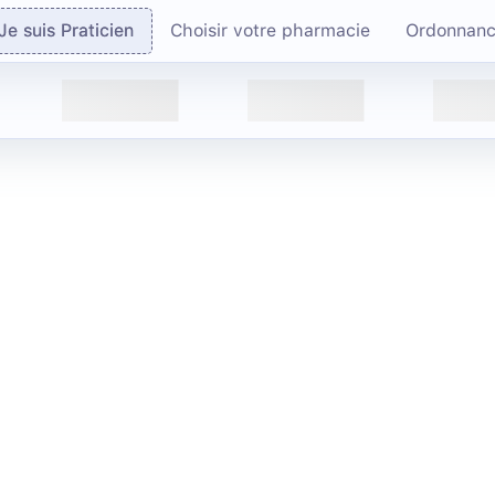
Je suis Praticien
Choisir votre pharmacie
Ordonnan