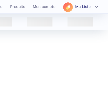
ce
Produits
Mon compte
Ma Liste