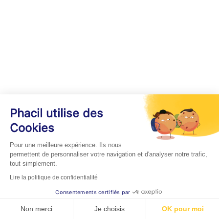
Phacil utilise des
Cookies
Pour une meilleure expérience. Ils nous
permettent de personnaliser votre navigation et d'analyser notre trafic,
tout simplement.
Lire la politique de confidentialité
Consentements certifiés par
Non merci
Je choisis
OK pour moi