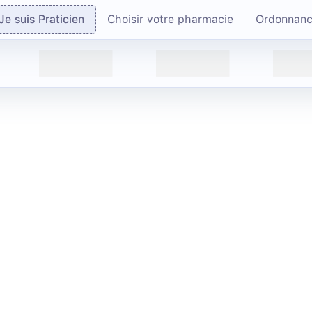
Je suis Praticien
Choisir votre pharmacie
Ordonnan