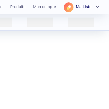
ce
Produits
Mon compte
Ma Liste