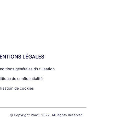
ENTIONS LÉGALES
nditions générales d'utilisation
litique de confidentialité
ilisation de cookies
© Copyright Phacil 2022. All Rights Reserved