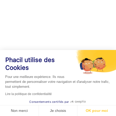
Phacil utilise des
Cookies
Pour une meilleure expérience. Ils nous
permettent de personnaliser votre navigation et d'analyser notre trafic,
tout simplement.
Lire la politique de confidentialité
Consentements certifiés par
Non merci
Je choisis
OK pour moi