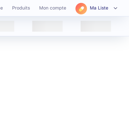
ce
Produits
Mon compte
Ma Liste