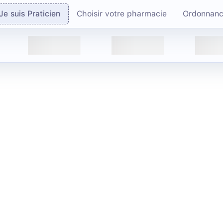
Je suis Praticien
Choisir votre pharmacie
Ordonnan