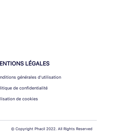
ENTIONS LÉGALES
nditions générales d'utilisation
litique de confidentialité
ilisation de cookies
© Copyright Phacil 2022. All Rights Reserved