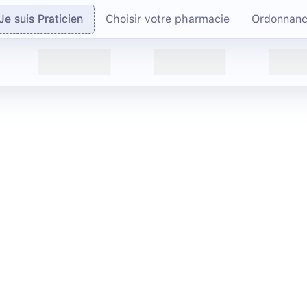
Je suis Praticien
Choisir votre pharmacie
Ordonnan