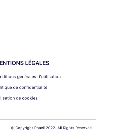
ENTIONS LÉGALES
nditions générales d'utilisation
litique de confidentialité
ilisation de cookies
© Copyright Phacil 2022. All Rights Reserved