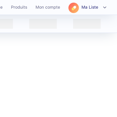
ce
Produits
Mon compte
Ma Liste