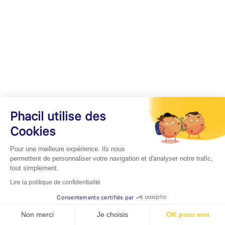
Phacil utilise des
Cookies
Pour une meilleure expérience. Ils nous
permettent de personnaliser votre navigation et d'analyser notre trafic,
tout simplement.
Lire la politique de confidentialité
Consentements certifiés par
Non merci
Je choisis
OK pour moi