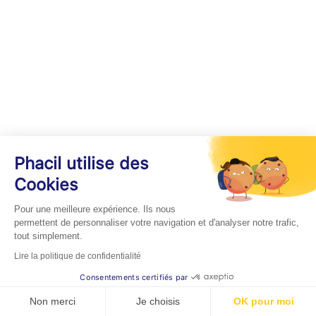
Phacil utilise des
Cookies
Pour une meilleure expérience. Ils nous
permettent de personnaliser votre navigation et d'analyser notre trafic,
tout simplement.
Lire la politique de confidentialité
Consentements certifiés par
Non merci
Je choisis
OK pour moi