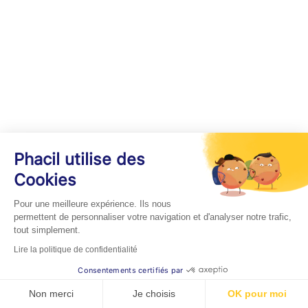
Phacil utilise des
Cookies
Pour une meilleure expérience. Ils nous
permettent de personnaliser votre navigation et d'analyser notre trafic,
tout simplement.
Lire la politique de confidentialité
Consentements certifiés par
Non merci
Je choisis
OK pour moi