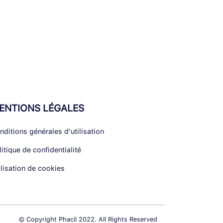
ENTIONS LÉGALES
nditions générales d'utilisation
litique de confidentialité
ilisation de cookies
© Copyright Phacil 2022. All Rights Reserved