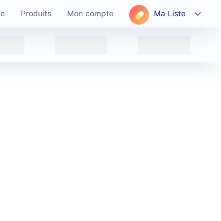
ce
Produits
Mon compte
Ma Liste