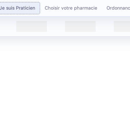
Je suis Praticien
Choisir votre pharmacie
Ordonnan