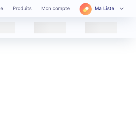
ce
Produits
Mon compte
Ma Liste