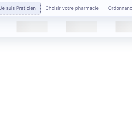
Je suis Praticien
Choisir votre pharmacie
Ordonnan