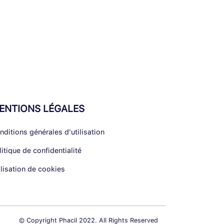
ENTIONS LÉGALES
nditions générales d'utilisation
litique de confidentialité
ilisation de cookies
© Copyright Phacil 2022. All Rights Reserved