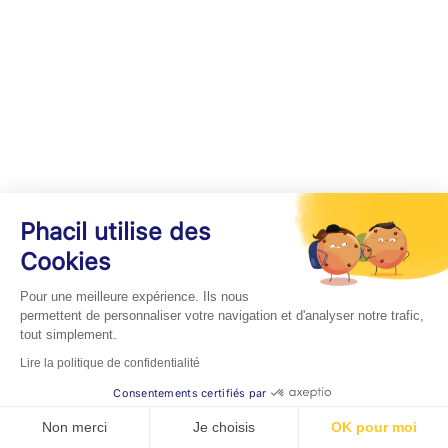
Phacil utilise des
Cookies
Pour une meilleure expérience. Ils nous
permettent de personnaliser votre navigation et d'analyser notre trafic,
tout simplement.
Lire la politique de confidentialité
Consentements certifiés par
Non merci
Je choisis
OK pour moi