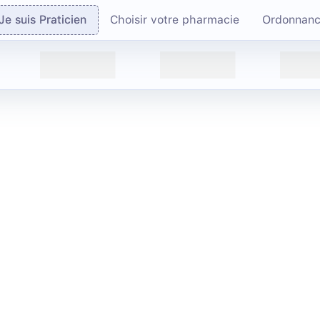
Je suis Praticien
Choisir votre pharmacie
Ordonnan