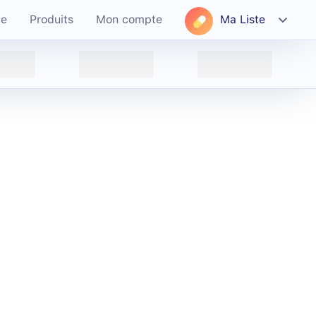
ce
Produits
Mon compte
Ma Liste