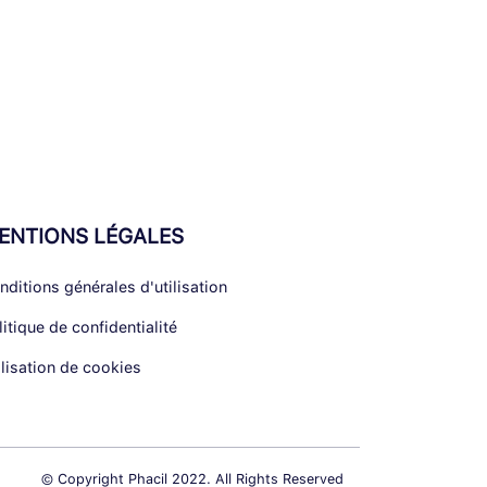
ENTIONS LÉGALES
nditions générales d'utilisation
litique de confidentialité
ilisation de cookies
© Copyright Phacil 2022. All Rights Reserved