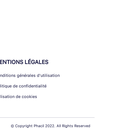
ENTIONS LÉGALES
nditions générales d'utilisation
litique de confidentialité
ilisation de cookies
© Copyright Phacil 2022. All Rights Reserved