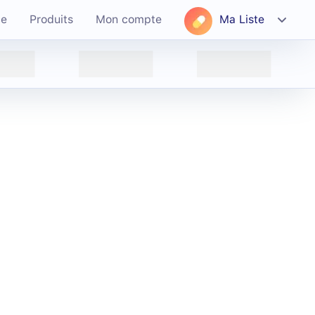
ce
Produits
Mon compte
Ma Liste