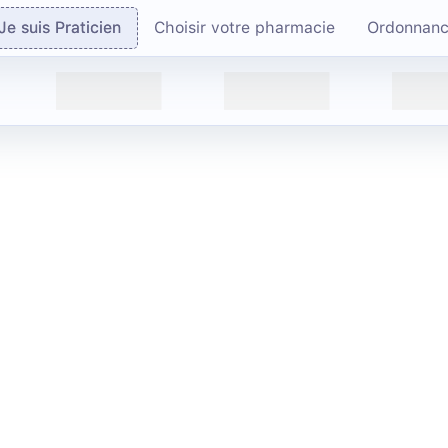
Je suis Praticien
Choisir votre pharmacie
Ordonnan