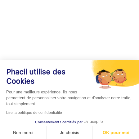
Phacil utilise des
Cookies
Pour une meilleure expérience. Ils nous
permettent de personnaliser votre navigation et d'analyser notre trafic,
tout simplement.
Lire la politique de confidentialité
Consentements certifiés par
Non merci
Je choisis
OK pour moi