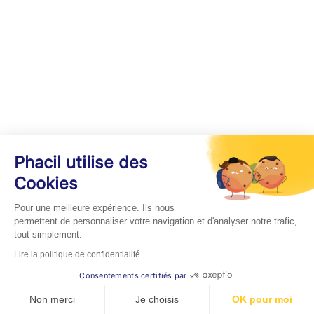
Phacil utilise des
Cookies
Pour une meilleure expérience. Ils nous
permettent de personnaliser votre navigation et d'analyser notre trafic,
tout simplement.
Lire la politique de confidentialité
Consentements certifiés par
Non merci
Je choisis
OK pour moi