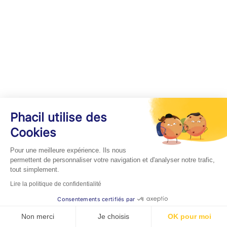
Phacil utilise des
Cookies
Pour une meilleure expérience. Ils nous
permettent de personnaliser votre navigation et d'analyser notre trafic,
tout simplement.
Lire la politique de confidentialité
Consentements certifiés par
Non merci
Je choisis
OK pour moi