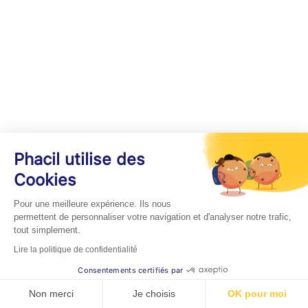
Phacil utilise des
Cookies
Pour une meilleure expérience. Ils nous
permettent de personnaliser votre navigation et d'analyser notre trafic,
tout simplement.
Lire la politique de confidentialité
Consentements certifiés par
Non merci
Je choisis
OK pour moi