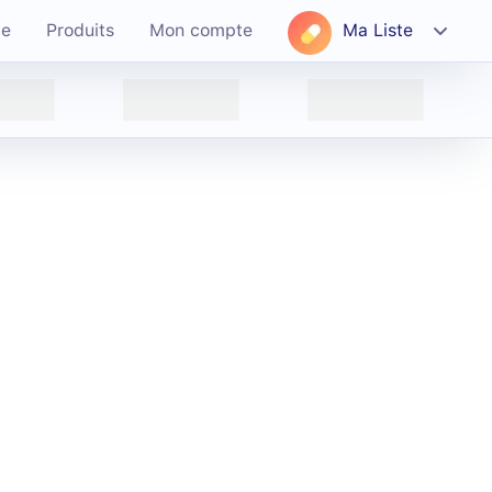
ce
Produits
Mon compte
Ma Liste