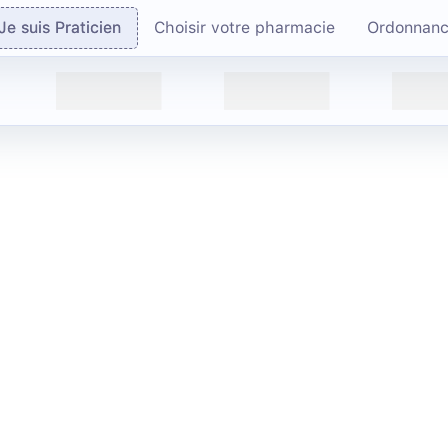
Je suis Praticien
Choisir votre pharmacie
Ordonnan