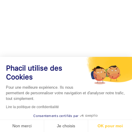
Phacil utilise des
Cookies
Pour une meilleure expérience. Ils nous
permettent de personnaliser votre navigation et d'analyser notre trafic,
tout simplement.
Lire la politique de confidentialité
Consentements certifiés par
Non merci
Je choisis
OK pour moi