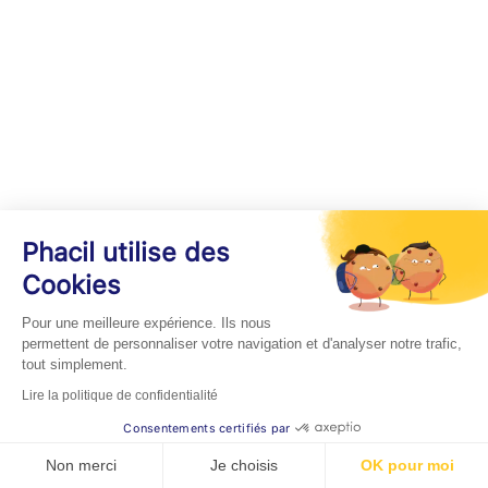
Phacil utilise des
Cookies
Pour une meilleure expérience. Ils nous
permettent de personnaliser votre navigation et d'analyser notre trafic,
tout simplement.
Lire la politique de confidentialité
Consentements certifiés par
Non merci
Je choisis
OK pour moi