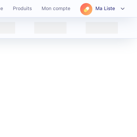
ce
Produits
Mon compte
Ma Liste