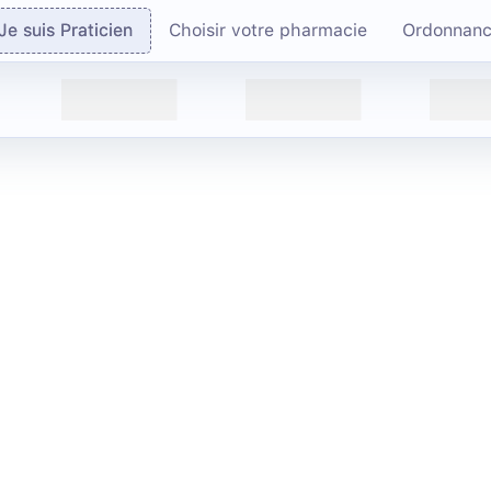
Je suis Praticien
Choisir votre pharmacie
Ordonnan