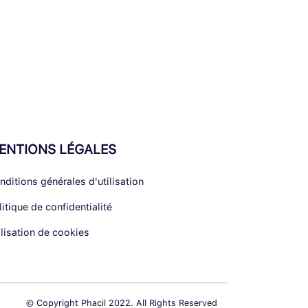
ENTIONS LÉGALES
nditions générales d'utilisation
litique de confidentialité
ilisation de cookies
© Copyright Phacil 2022. All Rights Reserved