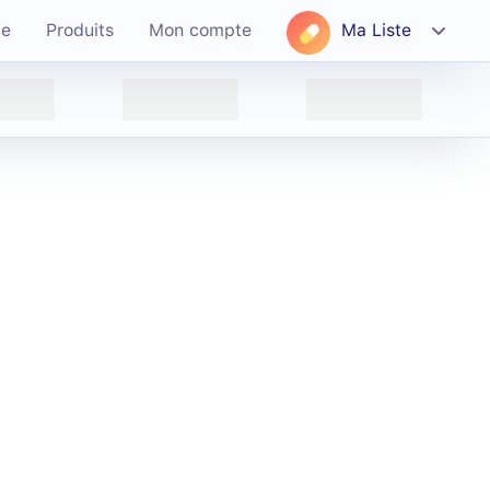
ce
Produits
Mon compte
Ma Liste