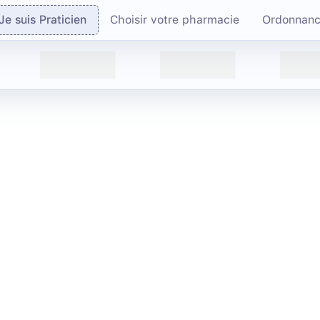
Je suis Praticien
Choisir votre pharmacie
Ordonnan