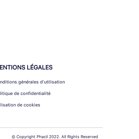
ENTIONS LÉGALES
nditions générales d'utilisation
litique de confidentialité
ilisation de cookies
© Copyright Phacil 2022. All Rights Reserved