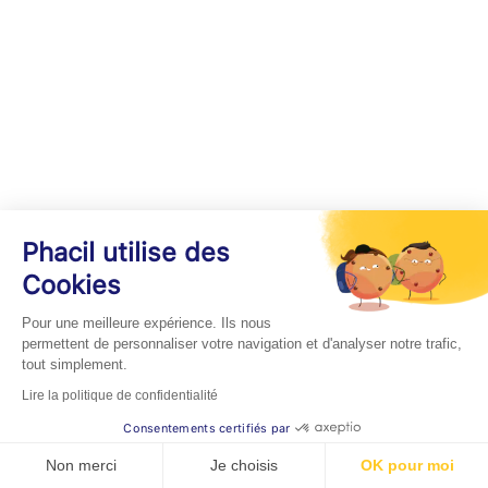
Phacil utilise des
Cookies
Pour une meilleure expérience. Ils nous
permettent de personnaliser votre navigation et d'analyser notre trafic,
tout simplement.
Lire la politique de confidentialité
Consentements certifiés par
Non merci
Je choisis
OK pour moi