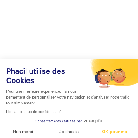
Phacil utilise des
Cookies
Pour une meilleure expérience. Ils nous
permettent de personnaliser votre navigation et d'analyser notre trafic,
tout simplement.
Lire la politique de confidentialité
Consentements certifiés par
Non merci
Je choisis
OK pour moi