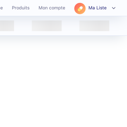
ce
Produits
Mon compte
Ma Liste