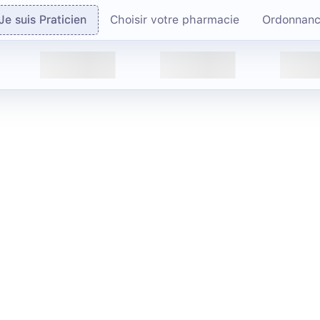
Je suis Praticien
Choisir votre pharmacie
Ordonnan