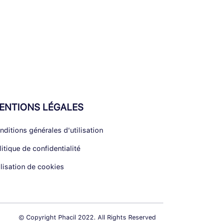
ENTIONS LÉGALES
nditions générales d'utilisation
litique de confidentialité
ilisation de cookies
© Copyright Phacil 2022. All Rights Reserved