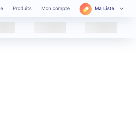
ce
Produits
Mon compte
Ma Liste