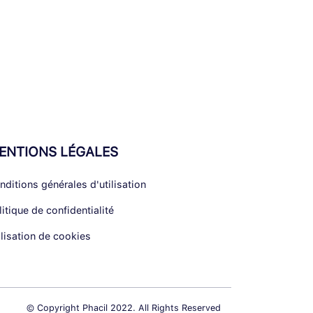
ENTIONS LÉGALES
nditions générales d'utilisation
litique de confidentialité
ilisation de cookies
© Copyright Phacil 2022. All Rights Reserved