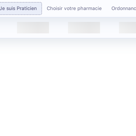
Je suis Praticien
Choisir votre pharmacie
Ordonnan