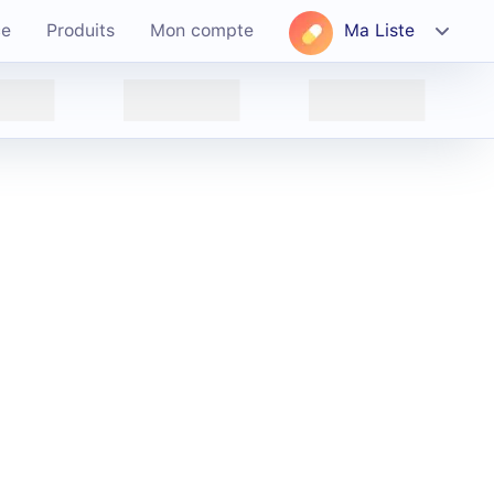
ce
Produits
Mon compte
Ma Liste