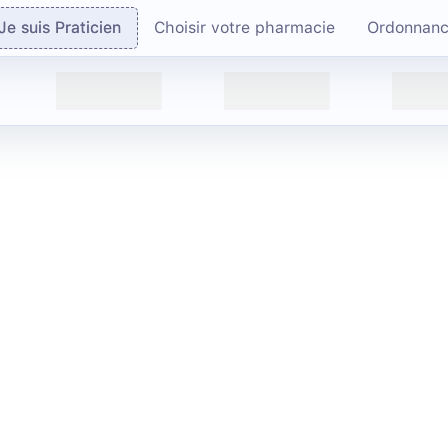
Je suis Praticien
Choisir votre pharmacie
Ordonnan