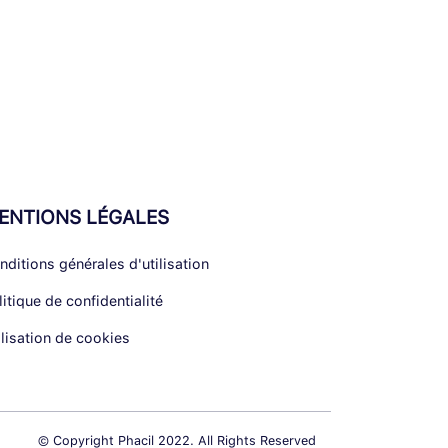
ENTIONS LÉGALES
nditions générales d'utilisation
litique de confidentialité
ilisation de cookies
© Copyright Phacil 2022. All Rights Reserved