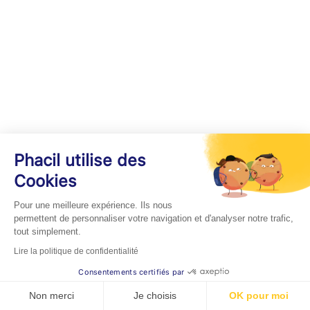
Phacil utilise des
Cookies
Pour une meilleure expérience. Ils nous
permettent de personnaliser votre navigation et d'analyser notre trafic,
tout simplement.
Lire la politique de confidentialité
Consentements certifiés par
Non merci
Je choisis
OK pour moi