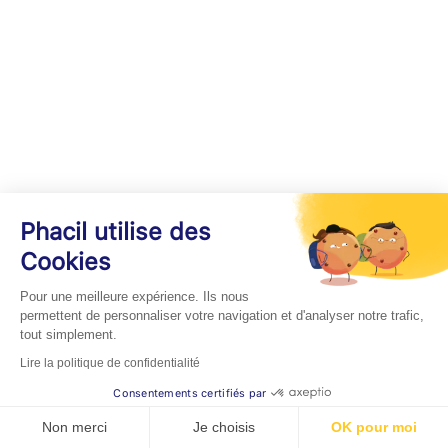
Phacil utilise des
Cookies
Pour une meilleure expérience. Ils nous
permettent de personnaliser votre navigation et d'analyser notre trafic,
tout simplement.
Lire la politique de confidentialité
Consentements certifiés par
Non merci
Je choisis
OK pour moi