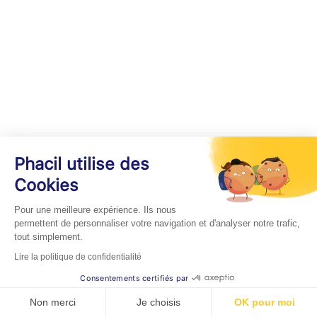
Phacil utilise des
Cookies
Pour une meilleure expérience. Ils nous
permettent de personnaliser votre navigation et d'analyser notre trafic,
tout simplement.
Lire la politique de confidentialité
Consentements certifiés par
Non merci
Je choisis
OK pour moi