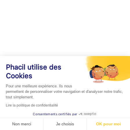
Phacil utilise des
Cookies
Pour une meilleure expérience. Ils nous
permettent de personnaliser votre navigation et d'analyser notre trafic,
tout simplement.
Lire la politique de confidentialité
Consentements certifiés par
Non merci
Je choisis
OK pour moi