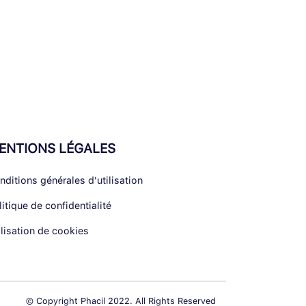
ENTIONS LÉGALES
nditions générales d'utilisation
litique de confidentialité
ilisation de cookies
© Copyright Phacil 2022. All Rights Reserved