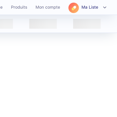
ce
Produits
Mon compte
Ma Liste