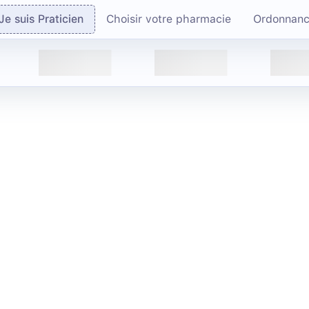
Je suis Praticien
Choisir votre pharmacie
Ordonnan