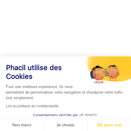
Phacil utilise des
Cookies
Pour une meilleure expérience. Ils nous
permettent de personnaliser votre navigation et d'analyser notre trafic,
tout simplement.
Lire la politique de confidentialité
Consentements certifiés par
Non merci
Je choisis
OK pour moi